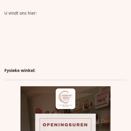
U vindt ons hier:
Fysieke winkel: