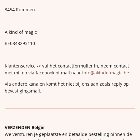
3454 Rummen
A kind of magic
BE0848293110
Klantenservice -> vul het contactformulier in, neem contact
met mij op via facebook of mail naar
info@akindofmagic.be
Via andere kanalen komt het niet bij ons aan zoals reply op
bevestigingsmail.
VERZENDEN België
We versturen je geplaatste en betaalde bestelling binnen de