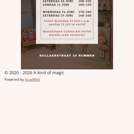
© 2020 - 2026 A kind of magic
Powered by
JouwWeb