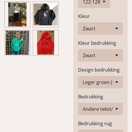
Kleur
Kleur bedrukking
Design bedrukking
Bedrukking
Bedrukking rug