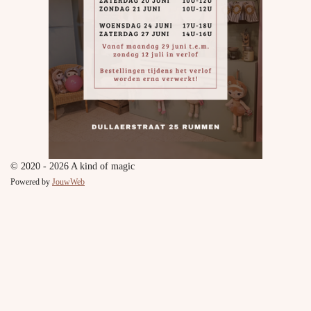
© 2020 - 2026 A kind of magic
Powered by
JouwWeb