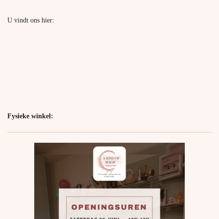
U vindt ons hier:
Fysieke winkel: