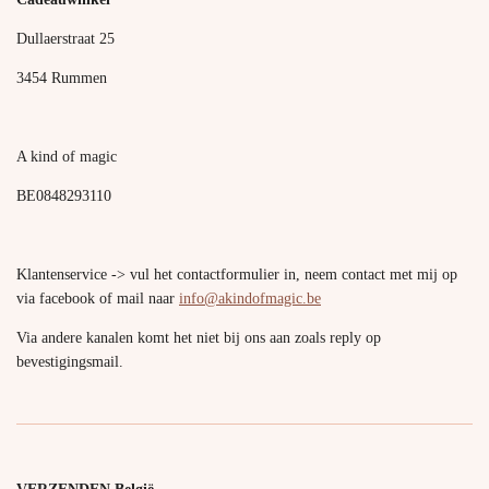
Dullaerstraat 25
3454 Rummen
A kind of magic
BE0848293110
Klantenservice -> vul het contactformulier in, neem contact met mij op
via facebook of mail naar
info@akindofmagic.be
Via andere kanalen komt het niet bij ons aan zoals reply op
bevestigingsmail.