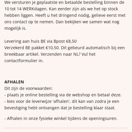
We versturen je geplaatste en betaalde bestelling binnen de
10 tot 14 WERKdagen. Kan eerder zijn als we het op stock
hebben liggen. Heeft u het dringend nodig, gelieve eerst met
ons contact op te nemen. Dan bekijken we samen wat nog
mogelijk is.
Levering aan huis BE via Bpost €8,50
Verzekerd BE pakket €10,50. Dit gebeurd automatisch bij een
breekbaar artikel. Verzenden naar NL? Vul het
contactformulier in.
AFHALEN
Dit zijn de voorwaarden:
- plaats je online bestelling via de webshop en betaal deze.
- kies voor de leverwijze 'afhalen', dit kan van zodra je een
bevestiging hebt ontvangen dat je bestelling klaar staat.
- Afhalen in onze fysieke winkel tijdens de openingsuren.