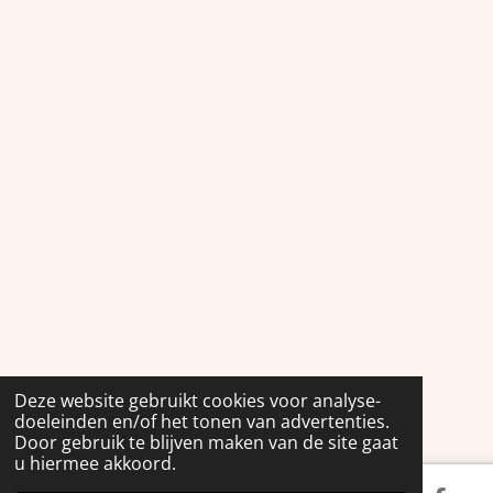
Deze website gebruikt cookies voor analyse-
doeleinden en/of het tonen van advertenties.
Door gebruik te blijven maken van de site gaat
u hiermee akkoord.