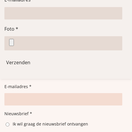
Foto *
Verzenden
E-mailadres *
Nieuwsbrief *
Ik wil graag de nieuwsbrief ontvangen