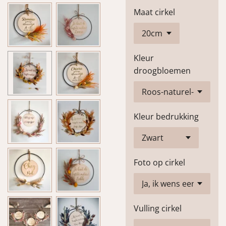
Maat cirkel
Kleur
droogbloemen
Kleur bedrukking
Foto op cirkel
Vulling cirkel