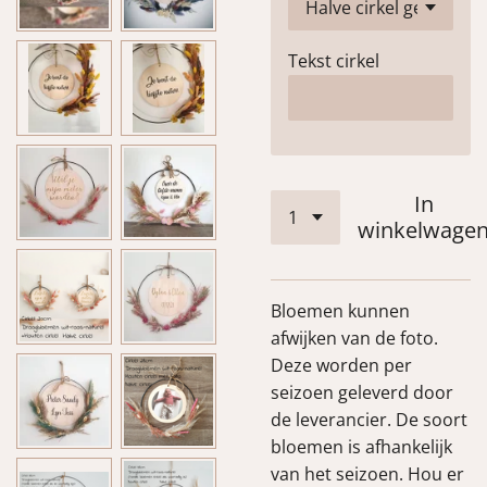
Tekst cirkel
In
winkelwage
Bloemen kunnen
afwijken van de foto.
Deze worden per
seizoen geleverd door
de leverancier. De soort
bloemen is afhankelijk
van het seizoen. Hou er