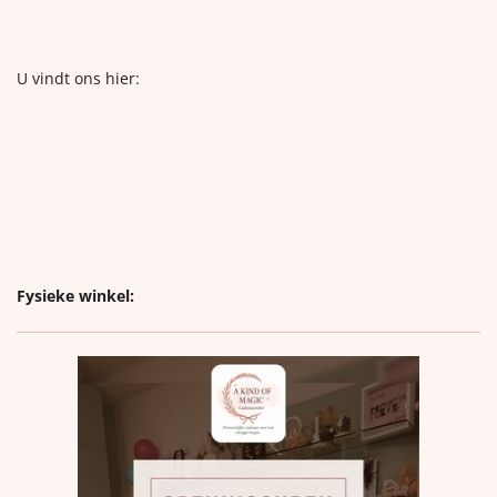
U vindt ons hier:
Fysieke winkel: