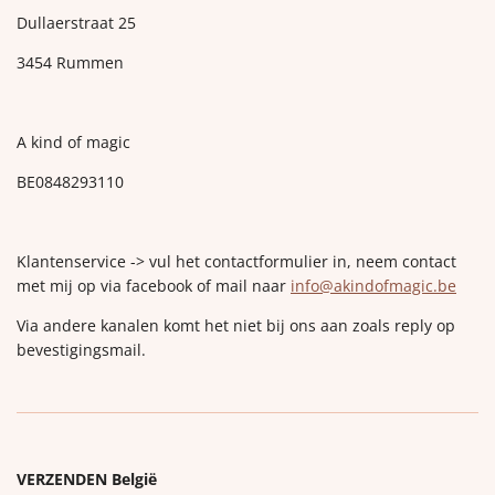
Dullaerstraat 25
3454 Rummen
A kind of magic
BE0848293110
Klantenservice -> vul het contactformulier in, neem contact
met mij op via facebook of mail naar
info@akindofmagic.be
Via andere kanalen komt het niet bij ons aan zoals reply op
bevestigingsmail.
VERZENDEN België