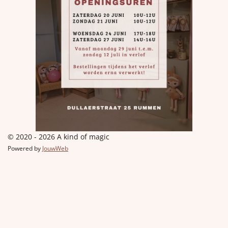
© 2020 - 2026 A kind of magic
Powered by
JouwWeb