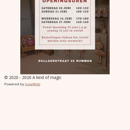
© 2020 - 2026 A kind of magic
Powered by
JouwWeb