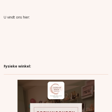
U vindt ons hier:
Fysieke winkel: