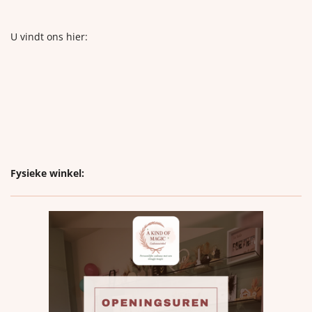
U vindt ons hier:
Fysieke winkel: