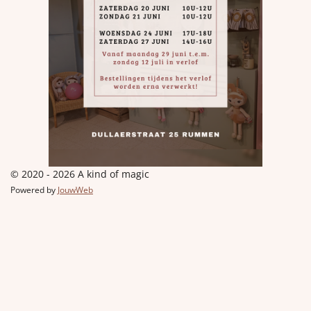
© 2020 - 2026 A kind of magic
Powered by
JouwWeb