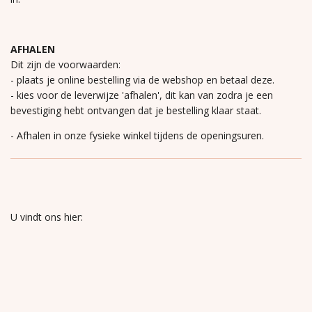
AFHALEN
Dit zijn de voorwaarden:
- plaats je online bestelling via de webshop en betaal deze.
- kies voor de leverwijze 'afhalen', dit kan van zodra je een
bevestiging hebt ontvangen dat je bestelling klaar staat.
- Afhalen in onze fysieke winkel tijdens de openingsuren.
U vindt ons hier: