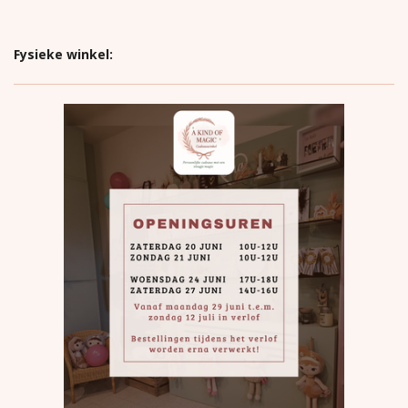
Fysieke winkel: