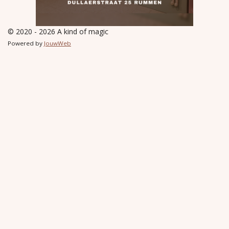
© 2020 - 2026 A kind of magic
Powered by
JouwWeb