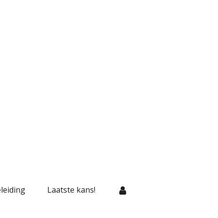
leiding
Laatste kans!