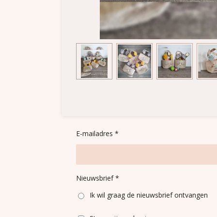
E-mailadres *
Nieuwsbrief *
Ik wil graag de nieuwsbrief ontvangen