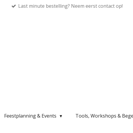
Last minute bestelling? Neem eerst contact op!
Feestplanning & Events
Tools, Workshops & Bege