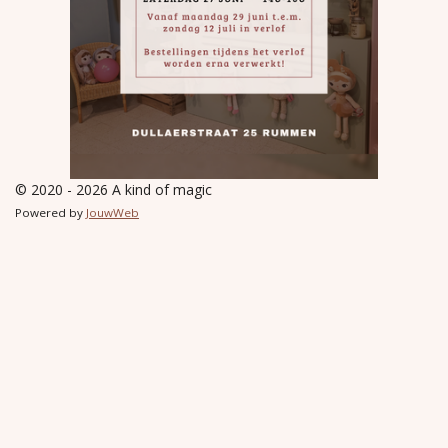
© 2020 - 2026 A kind of magic
Powered by
JouwWeb