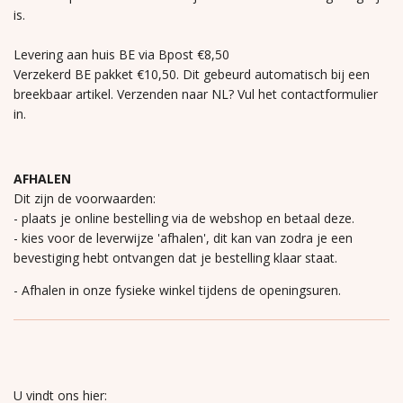
is.
Levering aan huis BE via Bpost €8,50
Verzekerd BE pakket €10,50. Dit gebeurd automatisch bij een
breekbaar artikel. Verzenden naar NL? Vul het contactformulier
in.
AFHALEN
Dit zijn de voorwaarden:
- plaats je online bestelling via de webshop en betaal deze.
- kies voor de leverwijze 'afhalen', dit kan van zodra je een
bevestiging hebt ontvangen dat je bestelling klaar staat.
- Afhalen in onze fysieke winkel tijdens de openingsuren.
U vindt ons hier: