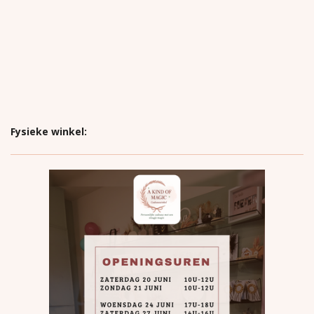
Fysieke winkel: