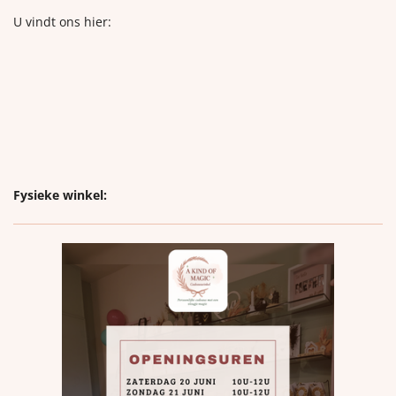
U vindt ons hier:
Fysieke winkel: