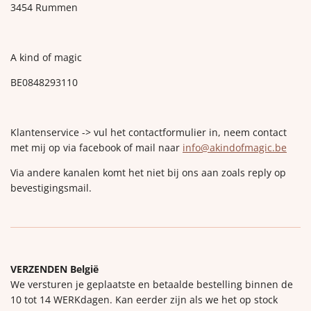
3454 Rummen
A kind of magic
BE0848293110
Klantenservice -> vul het contactformulier in, neem contact
met mij op via facebook of mail naar
info@akindofmagic.be
Via andere kanalen komt het niet bij ons aan zoals reply op
bevestigingsmail.
VERZENDEN België
We versturen je geplaatste en betaalde bestelling binnen de
10 tot 14 WERKdagen. Kan eerder zijn als we het op stock