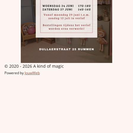
© 2020 - 2026 A kind of magic
Powered by
JouwWeb