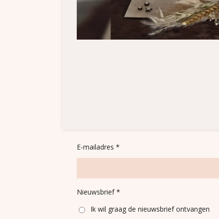
E-mailadres *
Nieuwsbrief *
Ik wil graag de nieuwsbrief ontvangen