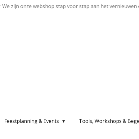
💛 We zijn onze webshop stap voor stap aan het vernieuwen 
Feestplanning & Events
Tools, Workshops & Bege