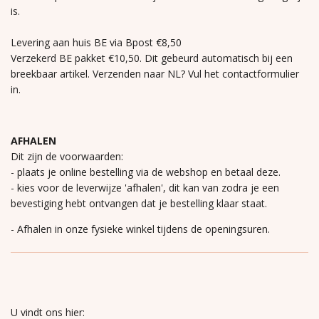
is.
Levering aan huis BE via Bpost €8,50
Verzekerd BE pakket €10,50. Dit gebeurd automatisch bij een
breekbaar artikel. Verzenden naar NL? Vul het contactformulier
in.
AFHALEN
Dit zijn de voorwaarden:
- plaats je online bestelling via de webshop en betaal deze.
- kies voor de leverwijze 'afhalen', dit kan van zodra je een
bevestiging hebt ontvangen dat je bestelling klaar staat.
- Afhalen in onze fysieke winkel tijdens de openingsuren.
U vindt ons hier: