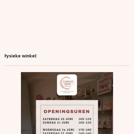
Fysieke winkel: