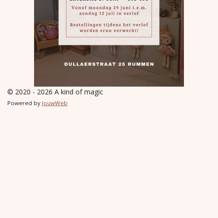
© 2020 - 2026 A kind of magic
Powered by
JouwWeb