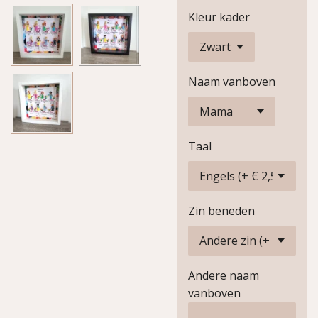
Kleur kader
Naam vanboven
Taal
Zin beneden
Andere naam
vanboven