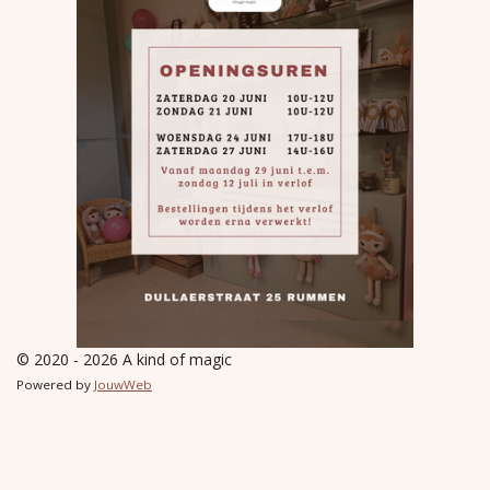
© 2020 - 2026 A kind of magic
Powered by
JouwWeb