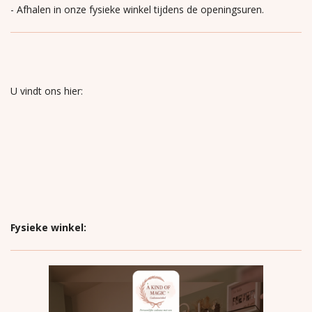
- Afhalen in onze fysieke winkel tijdens de openingsuren.
U vindt ons hier:
Fysieke winkel: