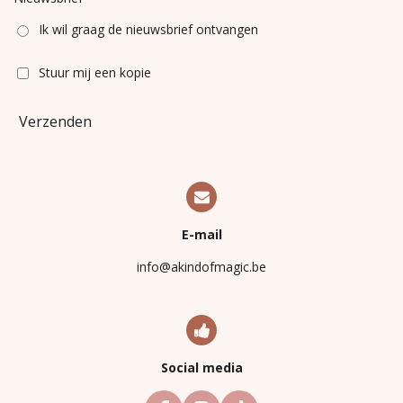
Ik wil graag de nieuwsbrief ontvangen
Stuur mij een kopie
Verzenden
E-mail
info@akindofmagic.be
Social media