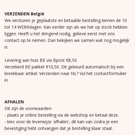
VERZENDEN België
We versturen je geplaatste en betaalde bestelling binnen de 10
tot 14 WERKdagen. Kan eerder zijn als we het op stock hebben
liggen. Heeft u het dringend nodig, gelieve eerst met ons
contact op te nemen. Dan bekijken we samen wat nog mogelijk
is.
Levering aan huis BE via Bpost €8,50
Verzekerd BE pakket €10,50. Dit gebeurd automatisch bij een
breekbaar artikel. Verzenden naar NL? Vul het contactformulier
in.
AFHALEN
Dit zijn de voorwaarden:
- plaats je online bestelling via de webshop en betaal deze.
- kies voor de leverwijze 'afhalen', dit kan van zodra je een
bevestiging hebt ontvangen dat je bestelling klaar staat.