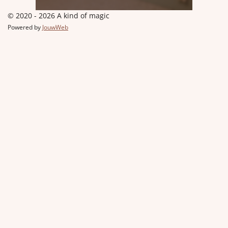
© 2020 - 2026 A kind of magic
Powered by
JouwWeb