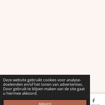
Deze website gebruikt cookies voor analyse-
doeleinden en/of het tonen van advertenties.
Door gebruik te blijven maken van de site gaat
u hiermee akkoord.
Akkoord
Kaart
Facebook