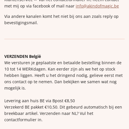
met mij op via facebook of mail naar
info@akindofmagic.be
Via andere kanalen komt het niet bij ons aan zoals reply op
bevestigingsmail.
VERZENDEN België
We versturen je geplaatste en betaalde bestelling binnen de
10 tot 14 WERKdagen. Kan eerder zijn als we het op stock
hebben liggen. Heeft u het dringend nodig, gelieve eerst met
ons contact op te nemen. Dan bekijken we samen wat nog
mogelijk is.
Levering aan huis BE via Bpost €8,50
Verzekerd BE pakket €10,50. Dit gebeurd automatisch bij een
breekbaar artikel. Verzenden naar NL? Vul het
contactformulier in.