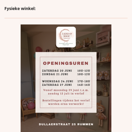
Fysieke winkel: