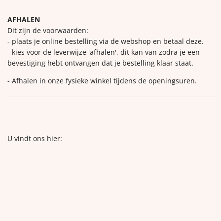
AFHALEN
Dit zijn de voorwaarden:
- plaats je online bestelling via de webshop en betaal deze.
- kies voor de leverwijze 'afhalen', dit kan van zodra je een
bevestiging hebt ontvangen dat je bestelling klaar staat.
- Afhalen in onze fysieke winkel tijdens de openingsuren.
U vindt ons hier: