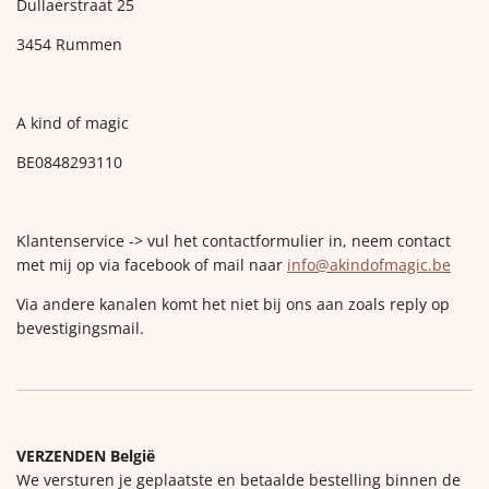
Dullaerstraat 25
3454 Rummen
A kind of magic
BE0848293110
Klantenservice -> vul het contactformulier in, neem contact
met mij op via facebook of mail naar
info@akindofmagic.be
Via andere kanalen komt het niet bij ons aan zoals reply op
bevestigingsmail.
VERZENDEN België
We versturen je geplaatste en betaalde bestelling binnen de