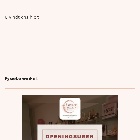
U vindt ons hier:
Fysieke winkel: