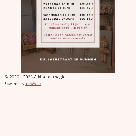
© 2020 - 2026 A kind of magic
Powered by
JouwWeb