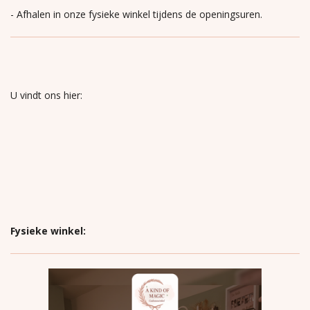
- Afhalen in onze fysieke winkel tijdens de openingsuren.
U vindt ons hier:
Fysieke winkel: