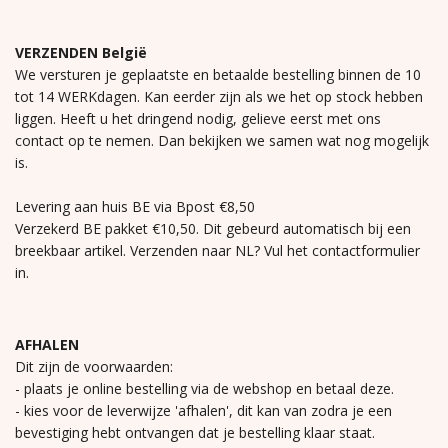
VERZENDEN België
We versturen je geplaatste en betaalde bestelling binnen de 10
tot 14 WERKdagen. Kan eerder zijn als we het op stock hebben
liggen. Heeft u het dringend nodig, gelieve eerst met ons
contact op te nemen. Dan bekijken we samen wat nog mogelijk
is.
Levering aan huis BE via Bpost €8,50
Verzekerd BE pakket €10,50. Dit gebeurd automatisch bij een
breekbaar artikel. Verzenden naar NL? Vul het contactformulier
in.
AFHALEN
Dit zijn de voorwaarden:
- plaats je online bestelling via de webshop en betaal deze.
- kies voor de leverwijze 'afhalen', dit kan van zodra je een
bevestiging hebt ontvangen dat je bestelling klaar staat.