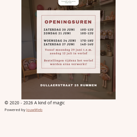
© 2020 - 2026 A kind of magic
Powered by
JouwWeb