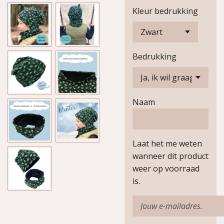
Kleur bedrukking
Bedrukking
Naam
Laat het me weten
wanneer dit product
weer op voorraad
is.