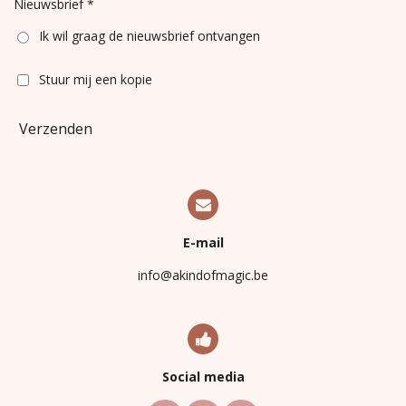
Nieuwsbrief *
Ik wil graag de nieuwsbrief ontvangen
Stuur mij een kopie
Verzenden
E-mail
info@akindofmagic.be
Social media