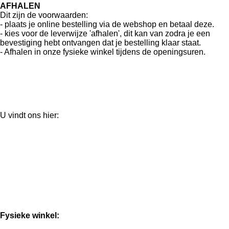
AFHALEN
Dit zijn de voorwaarden:
- plaats je online bestelling via de webshop en betaal deze.
- kies voor de leverwijze 'afhalen', dit kan van zodra je een
bevestiging hebt ontvangen dat je bestelling klaar staat.
- Afhalen in onze fysieke winkel tijdens de openingsuren.
U vindt ons hier:
Fysieke winkel: