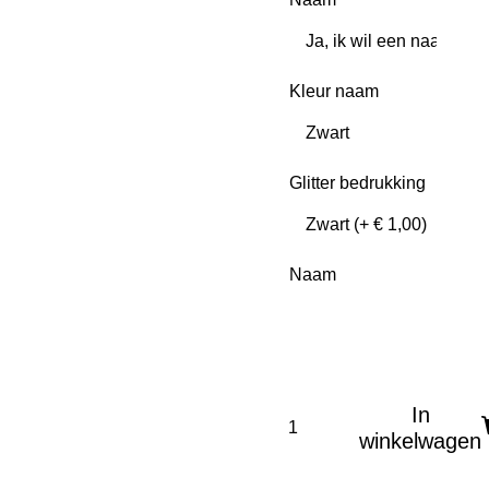
Kleur naam
Glitter bedrukking
Naam
In
winkelwagen