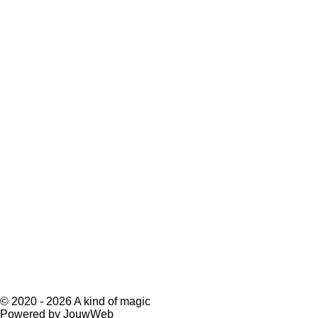
© 2020 - 2026 A kind of magic
Powered by
JouwWeb