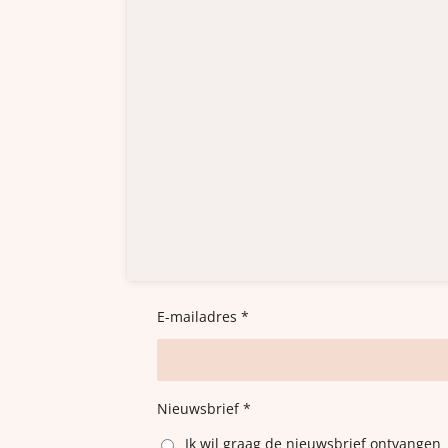
E-mailadres *
Nieuwsbrief *
Ik wil graag de nieuwsbrief ontvangen