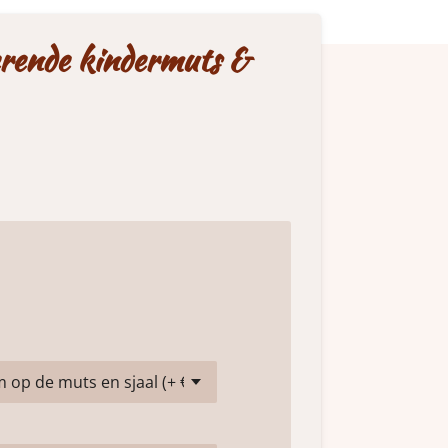
erende kindermuts &