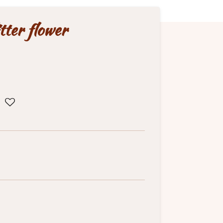
tter flower