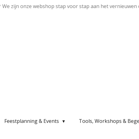
💛 We zijn onze webshop stap voor stap aan het vernieuwen 
Feestplanning & Events
Tools, Workshops & Bege