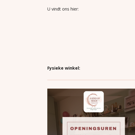
U vindt ons hier:
Fysieke winkel: