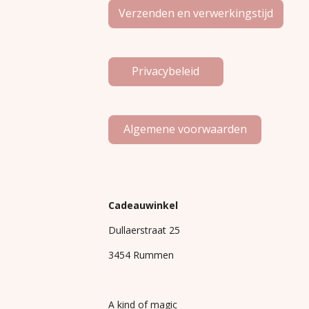
Verzenden en verwerkingstijd
Privacybeleid
Algemene voorwaarden
Cadeauwinkel
Dullaerstraat 25
3454 Rummen
A kind of magic