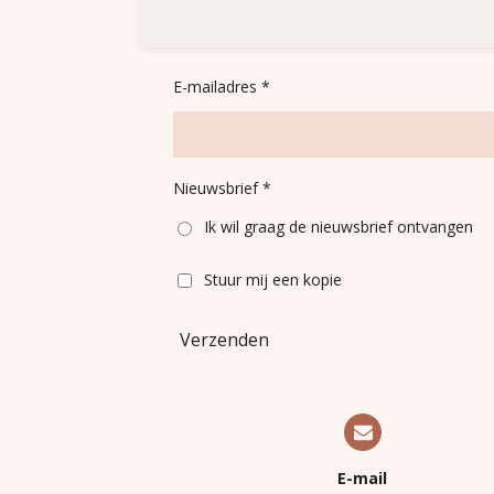
E-mailadres *
Nieuwsbrief *
Ik wil graag de nieuwsbrief ontvangen
Stuur mij een kopie
Verzenden
E-mail