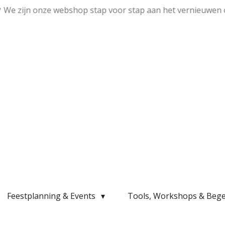
💛 We zijn onze webshop stap voor stap aan het vernieuwen 
Feestplanning & Events
Tools, Workshops & Bege