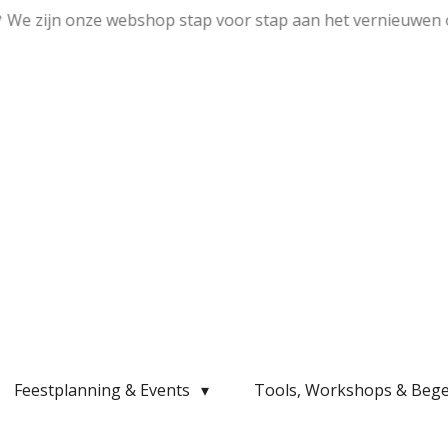
💛 We zijn onze webshop stap voor stap aan het vernieuwen 
Feestplanning & Events
Tools, Workshops & Bege