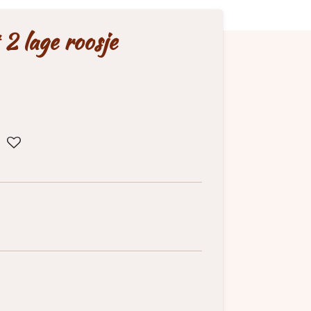
2 lage roosje