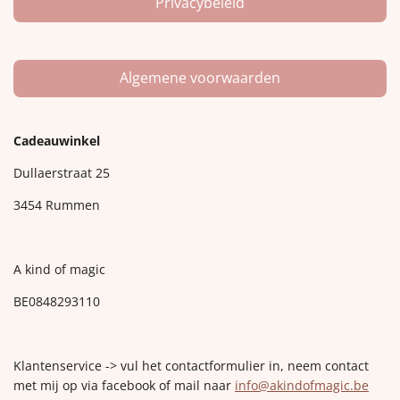
Privacybeleid
Algemene voorwaarden
Cadeauwinkel
Dullaerstraat 25
3454 Rummen
A kind of magic
BE0848293110
Klantenservice -> vul het contactformulier in, neem contact
met mij op via facebook of mail naar
info@akindofmagic.be