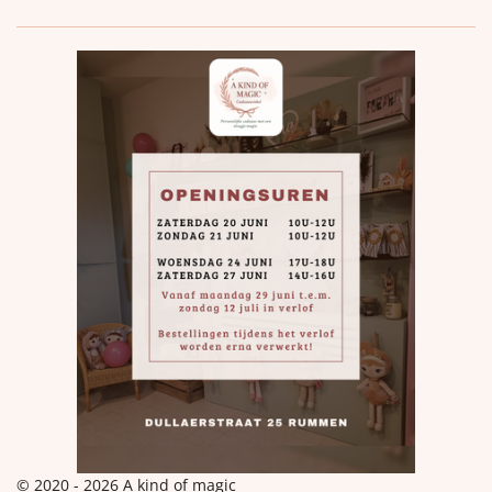
© 2020 - 2026 A kind of magic