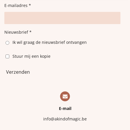
E-mailadres *
Nieuwsbrief *
Ik wil graag de nieuwsbrief ontvangen
Stuur mij een kopie
Verzenden
E-mail
info@akindofmagic.be