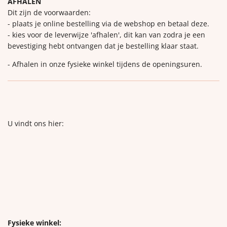
AFHALEN
Dit zijn de voorwaarden:
- plaats je online bestelling via de webshop en betaal deze.
- kies voor de leverwijze 'afhalen', dit kan van zodra je een
bevestiging hebt ontvangen dat je bestelling klaar staat.
- Afhalen in onze fysieke winkel tijdens de openingsuren.
U vindt ons hier:
Fysieke winkel: