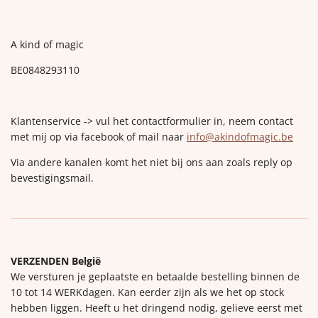
A kind of magic
BE0848293110
Klantenservice -> vul het contactformulier in, neem contact
met mij op via facebook of mail naar
info@akindofmagic.be
Via andere kanalen komt het niet bij ons aan zoals reply op
bevestigingsmail.
VERZENDEN België
We versturen je geplaatste en betaalde bestelling binnen de
10 tot 14 WERKdagen. Kan eerder zijn als we het op stock
hebben liggen. Heeft u het dringend nodig, gelieve eerst met