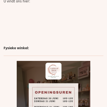
U vindt ons hier:
Fysieke winkel: