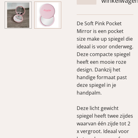
winkelwage
De Soft Pink Pocket
Mirror is een pocket
size make up spiegel die
ideaal is voor onderweg.
Deze compacte spiegel
heeft een mooie roze
design. Dankzij het
handige formaat past
deze spiegel in je
handpalm.
Deze licht gewicht
spiegel heeft twee zijdes
waarvan één zijde tot 2
x vergroot. Ideaal voor