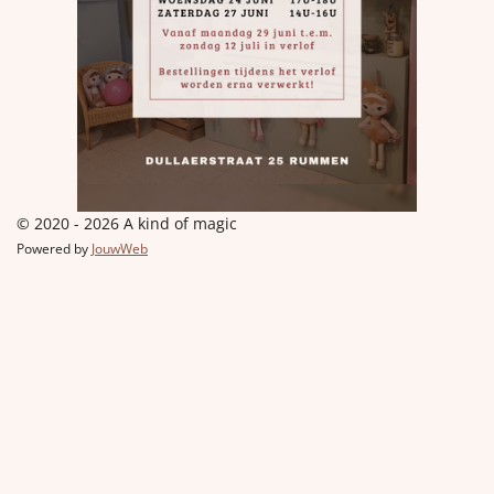
© 2020 - 2026 A kind of magic
Powered by
JouwWeb