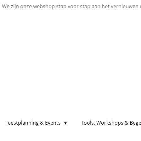
💛 We zijn onze webshop stap voor stap aan het vernieuwen 
Feestplanning & Events
Tools, Workshops & Bege