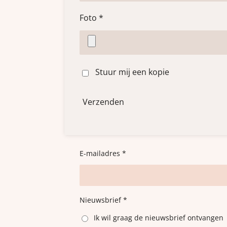
Foto *
Stuur mij een kopie
Verzenden
E-mailadres *
Nieuwsbrief *
Ik wil graag de nieuwsbrief ontvangen