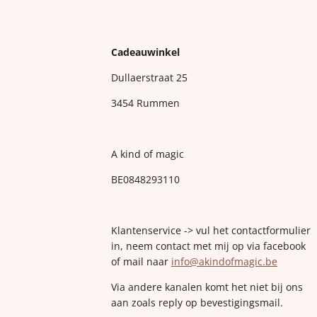
Cadeauwinkel
Dullaerstraat 25
3454 Rummen
A kind of magic
BE0848293110
Klantenservice -> vul het contactformulier
in, neem contact met mij op via facebook
of mail naar
info@akindofmagic.be
Via andere kanalen komt het niet bij ons
aan zoals reply op bevestigingsmail.