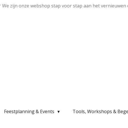
💛 We zijn onze webshop stap voor stap aan het vernieuwen 
Feestplanning & Events
Tools, Workshops & Bege