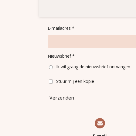
E-mailadres *
Nieuwsbrief *
Ik wil graag de nieuwsbrief ontvangen
Stuur mij een kopie
Verzenden
E-mail