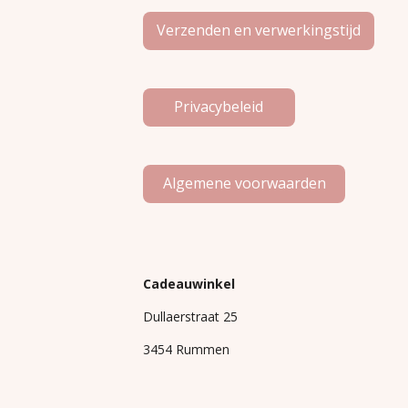
Verzenden en verwerkingstijd
Privacybeleid
Algemene voorwaarden
Cadeauwinkel
Dullaerstraat 25
3454 Rummen