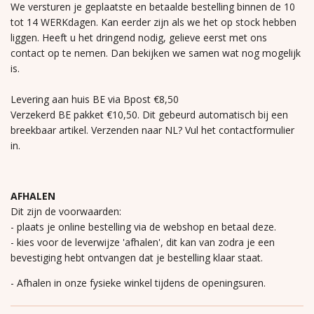
We versturen je geplaatste en betaalde bestelling binnen de 10
tot 14 WERKdagen. Kan eerder zijn als we het op stock hebben
liggen. Heeft u het dringend nodig, gelieve eerst met ons
contact op te nemen. Dan bekijken we samen wat nog mogelijk
is.
Levering aan huis BE via Bpost €8,50
Verzekerd BE pakket €10,50. Dit gebeurd automatisch bij een
breekbaar artikel. Verzenden naar NL? Vul het contactformulier
in.
AFHALEN
Dit zijn de voorwaarden:
- plaats je online bestelling via de webshop en betaal deze.
- kies voor de leverwijze 'afhalen', dit kan van zodra je een
bevestiging hebt ontvangen dat je bestelling klaar staat.
- Afhalen in onze fysieke winkel tijdens de openingsuren.