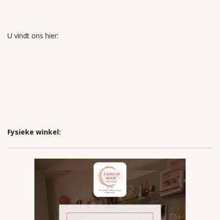
U vindt ons hier:
Fysieke winkel: