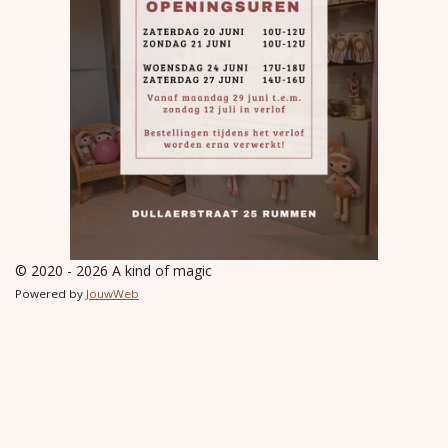
© 2020 - 2026 A kind of magic
Powered by
JouwWeb