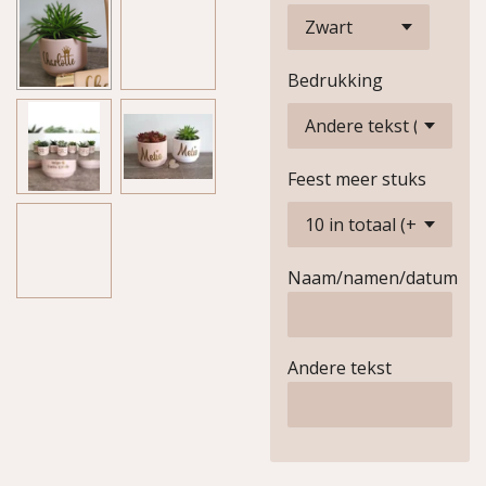
Bedrukking
Feest meer stuks
Naam/namen/datum
Andere tekst