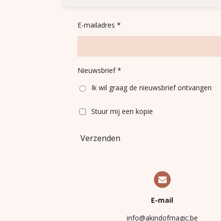
E-mailadres *
Nieuwsbrief *
Ik wil graag de nieuwsbrief ontvangen
Stuur mij een kopie
Verzenden
E-mail
info@akindofmagic.be