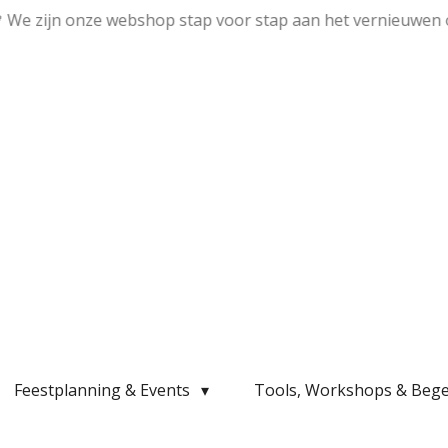
💛 We zijn onze webshop stap voor stap aan het vernieuwen 
Feestplanning & Events
Tools, Workshops & Bege