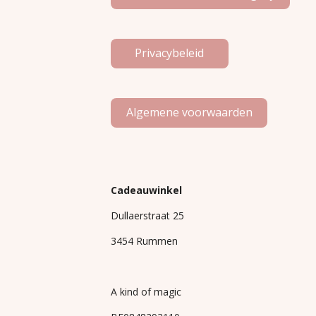
Privacybeleid
Algemene voorwaarden
Cadeauwinkel
Dullaerstraat 25
3454 Rummen
A kind of magic