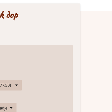
rk dop