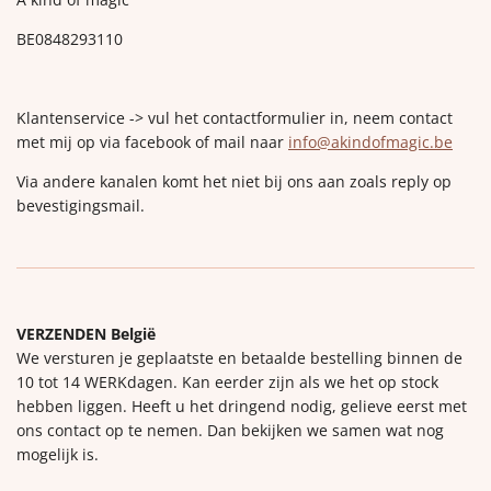
BE0848293110
Klantenservice -> vul het contactformulier in, neem contact
met mij op via facebook of mail naar
info@akindofmagic.be
Via andere kanalen komt het niet bij ons aan zoals reply op
bevestigingsmail.
VERZENDEN België
We versturen je geplaatste en betaalde bestelling binnen de
10 tot 14 WERKdagen. Kan eerder zijn als we het op stock
hebben liggen. Heeft u het dringend nodig, gelieve eerst met
ons contact op te nemen. Dan bekijken we samen wat nog
mogelijk is.