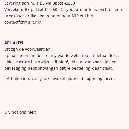
Levering aan huis BE via Bpost €8,50
Verzekerd BE pakket €10,50. Dit gebeurd automatisch bij een
breekbaar artikel. Verzenden naar NL? Vul het
contactformulier in.
AFHALEN
Dit zijn de voorwaarden:
- plaats je online bestelling via de webshop en betaal deze.
- kies voor de leverwijze 'afhalen', dit kan van zodra je een
bevestiging hebt ontvangen dat je bestelling klaar staat.
- Afhalen in onze fysieke winkel tijdens de openingsuren.
U vindt ons hier: