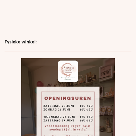
Fysieke winkel: