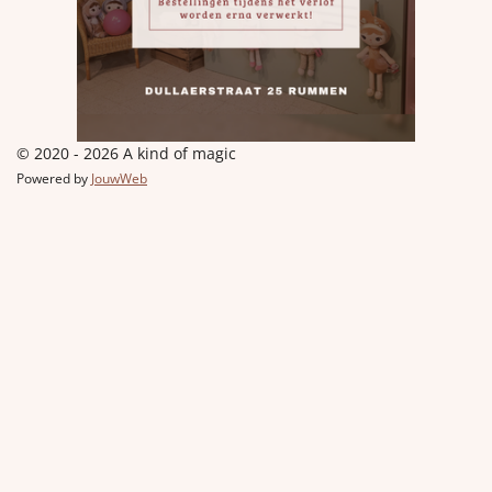
© 2020 - 2026 A kind of magic
Powered by
JouwWeb