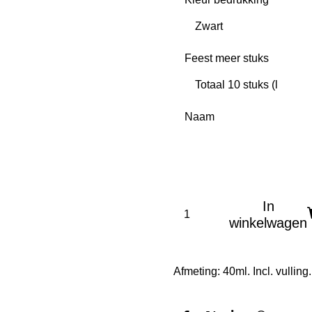
Feest meer stuks
Naam
In
winkelwagen
Afmeting: 40ml. Incl. vulling.