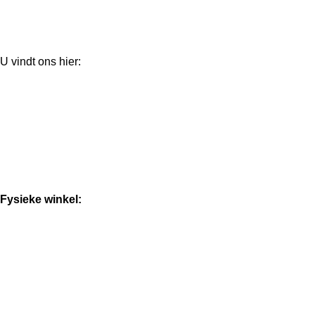
U vindt ons hier:
Fysieke winkel: