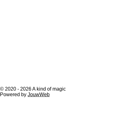
© 2020 - 2026 A kind of magic
Powered by
JouwWeb