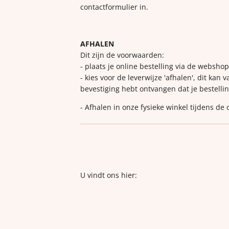
contactformulier in.
AFHALEN
Dit zijn de voorwaarden:
- plaats je online bestelling via de websho
- kies voor de leverwijze 'afhalen', dit kan 
bevestiging hebt ontvangen dat je bestellin
- Afhalen in onze fysieke winkel tijdens de
U vindt ons hier: