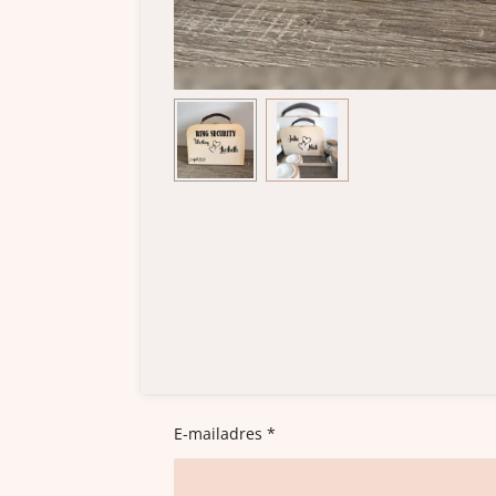
E-mailadres *