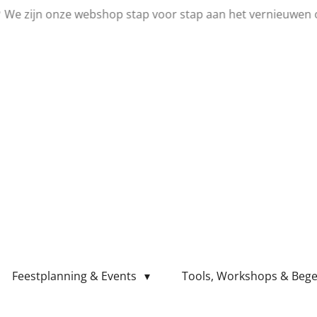
💛 We zijn onze webshop stap voor stap aan het vernieuwen 
Feestplanning & Events
Tools, Workshops & Bege