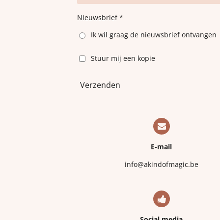
Nieuwsbrief *
Ik wil graag de nieuwsbrief ontvangen
Stuur mij een kopie
Verzenden
E-mail
info@akindofmagic.be
Social media