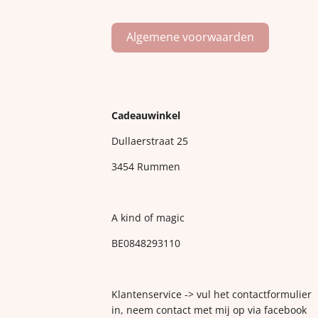
Algemene voorwaarden
Cadeauwinkel
Dullaerstraat 25
3454 Rummen
A kind of magic
BE0848293110
Klantenservice -> vul het contactformulier
in, neem contact met mij op via facebook