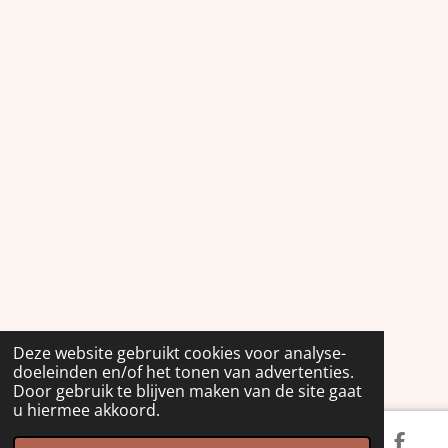
Deze website gebruikt cookies voor analyse-
doeleinden en/of het tonen van advertenties.
Door gebruik te blijven maken van de site gaat
u hiermee akkoord.