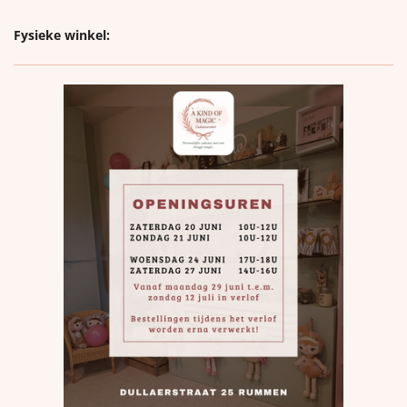
Fysieke winkel: