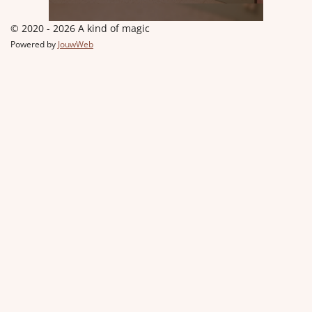
© 2020 - 2026 A kind of magic
Powered by
JouwWeb