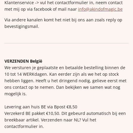
Klantenservice -> vul het contactformulier in, neem contact
met mij op via facebook of mail naar
info@akindofmagic.be
Via andere kanalen komt het niet bij ons aan zoals reply op
bevestigingsmail.
VERZENDEN België
We versturen je geplaatste en betaalde bestelling binnen de
10 tot 14 WERKdagen. Kan eerder zijn als we het op stock
hebben liggen. Heeft u het dringend nodig, gelieve eerst met
ons contact op te nemen. Dan bekijken we samen wat nog
mogelijk is.
Levering aan huis BE via Bpost €8,50
Verzekerd BE pakket €10,50. Dit gebeurd automatisch bij een
breekbaar artikel. Verzenden naar NL? Vul het
contactformulier in.