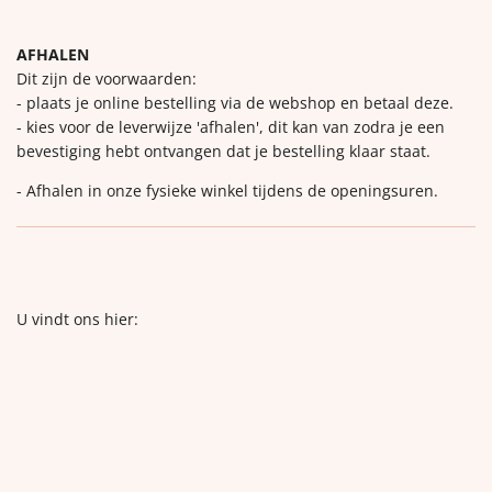
AFHALEN
Dit zijn de voorwaarden:
- plaats je online bestelling via de webshop en betaal deze.
- kies voor de leverwijze 'afhalen', dit kan van zodra je een
bevestiging hebt ontvangen dat je bestelling klaar staat.
- Afhalen in onze fysieke winkel tijdens de openingsuren.
U vindt ons hier: