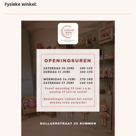
Fysieke winkel: