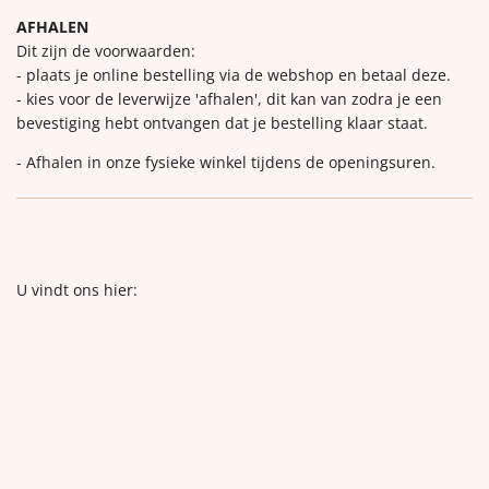
AFHALEN
Dit zijn de voorwaarden:
- plaats je online bestelling via de webshop en betaal deze.
- kies voor de leverwijze 'afhalen', dit kan van zodra je een
bevestiging hebt ontvangen dat je bestelling klaar staat.
- Afhalen in onze fysieke winkel tijdens de openingsuren.
U vindt ons hier: