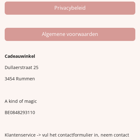
Privacybeleid
Algemene voorwaarden
Cadeauwinkel
Dullaerstraat 25
3454 Rummen
A kind of magic
BE0848293110
Klantenservice -> vul het contactformulier in, neem contact