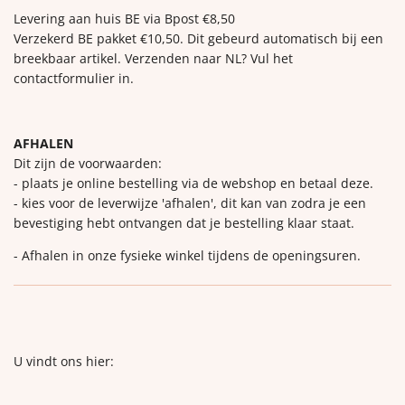
Levering aan huis BE via Bpost €8,50
Verzekerd BE pakket €10,50. Dit gebeurd automatisch bij een
breekbaar artikel. Verzenden naar NL? Vul het
contactformulier in.
AFHALEN
Dit zijn de voorwaarden:
- plaats je online bestelling via de webshop en betaal deze.
- kies voor de leverwijze 'afhalen', dit kan van zodra je een
bevestiging hebt ontvangen dat je bestelling klaar staat.
- Afhalen in onze fysieke winkel tijdens de openingsuren.
U vindt ons hier: