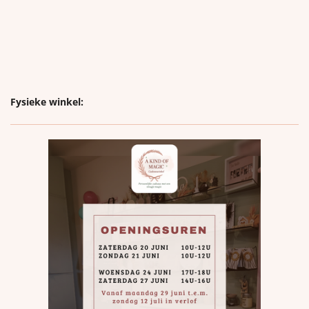
Fysieke winkel: