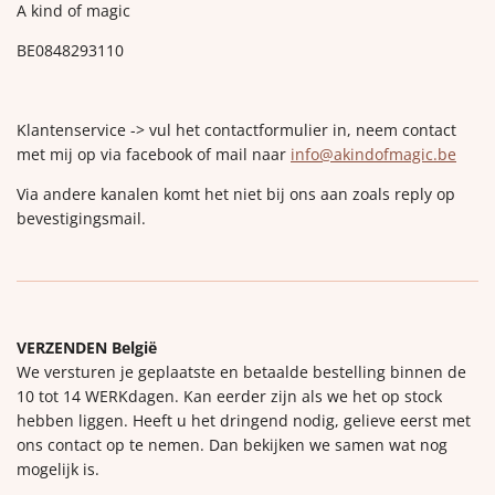
A kind of magic
BE0848293110
Klantenservice -> vul het contactformulier in, neem contact
met mij op via facebook of mail naar
info@akindofmagic.be
Via andere kanalen komt het niet bij ons aan zoals reply op
bevestigingsmail.
VERZENDEN België
We versturen je geplaatste en betaalde bestelling binnen de
10 tot 14 WERKdagen. Kan eerder zijn als we het op stock
hebben liggen. Heeft u het dringend nodig, gelieve eerst met
ons contact op te nemen. Dan bekijken we samen wat nog
mogelijk is.