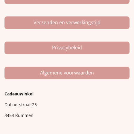
Verzenden en verwerkingstijd
Privacybeleid
Algemene voorwaarden
Cadeauwinkel
Dullaerstraat 25
3454 Rummen