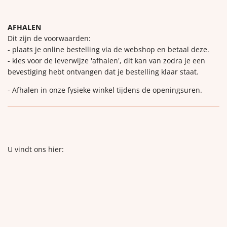
AFHALEN
Dit zijn de voorwaarden:
- plaats je online bestelling via de webshop en betaal deze.
- kies voor de leverwijze 'afhalen', dit kan van zodra je een
bevestiging hebt ontvangen dat je bestelling klaar staat.
- Afhalen in onze fysieke winkel tijdens de openingsuren.
U vindt ons hier: