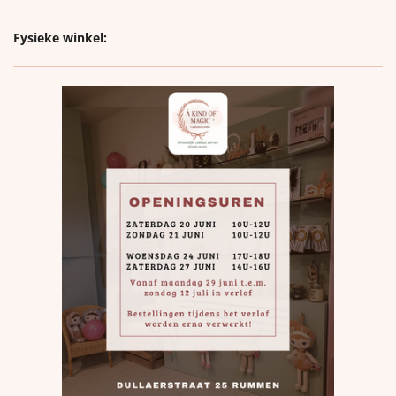
Fysieke winkel: