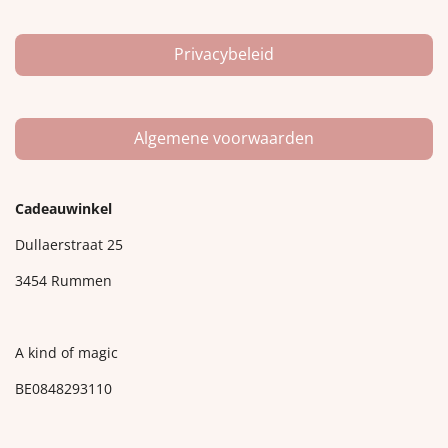
Privacybeleid
Algemene voorwaarden
Cadeauwinkel
Dullaerstraat 25
3454 Rummen
A kind of magic
BE0848293110