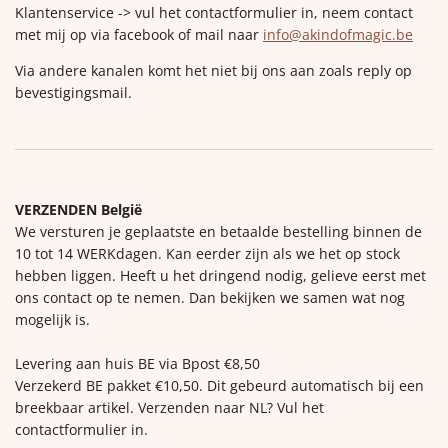
Klantenservice -> vul het contactformulier in, neem contact
met mij op via facebook of mail naar
info@akindofmagic.be
Via andere kanalen komt het niet bij ons aan zoals reply op
bevestigingsmail.
VERZENDEN België
We versturen je geplaatste en betaalde bestelling binnen de
10 tot 14 WERKdagen. Kan eerder zijn als we het op stock
hebben liggen. Heeft u het dringend nodig, gelieve eerst met
ons contact op te nemen. Dan bekijken we samen wat nog
mogelijk is.
Levering aan huis BE via Bpost €8,50
Verzekerd BE pakket €10,50. Dit gebeurd automatisch bij een
breekbaar artikel. Verzenden naar NL? Vul het
contactformulier in.