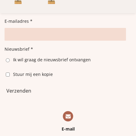
E-mailadres *
Nieuwsbrief *
Ik wil graag de nieuwsbrief ontvangen
Stuur mij een kopie
Verzenden
E-mail