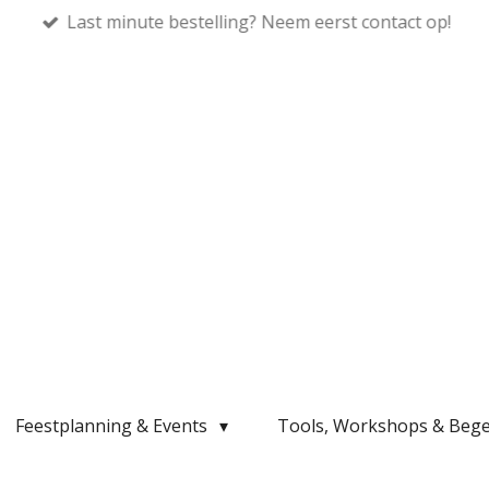
Last minute bestelling? Neem eerst contact op!
Feestplanning & Events
Tools, Workshops & Bege