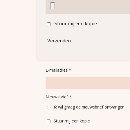
Stuur mij een kopie
Verzenden
E-mailadres *
Nieuwsbrief *
Ik wil graag de nieuwsbrief ontvangen
Stuur mij een kopie