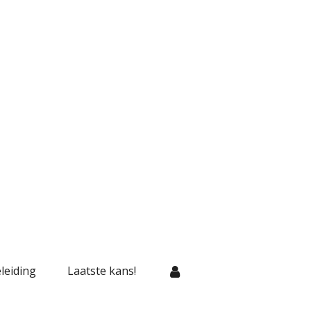
leiding
Laatste kans!