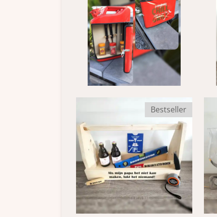
Bestseller