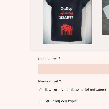
E-mailadres *
Nieuwsbrief *
Ik wil graag de nieuwsbrief ontvangen
Stuur mij een kopie