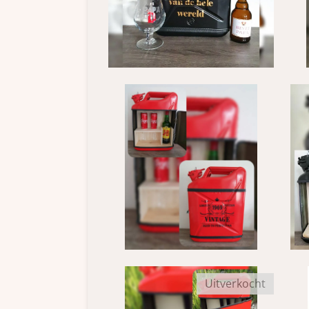
Uitverkocht