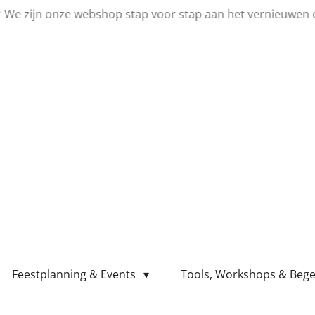
💛 We zijn onze webshop stap voor stap aan het vernieuwen 
Feestplanning & Events
Tools, Workshops & Bege