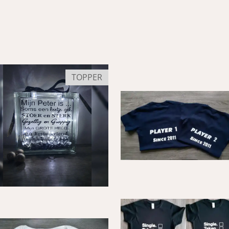
TOPPER