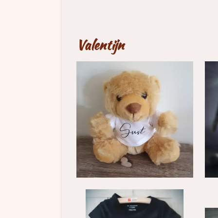
Valentijn