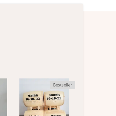
Bestseller