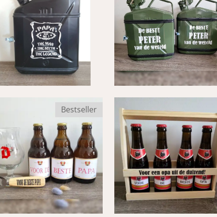
Bestseller