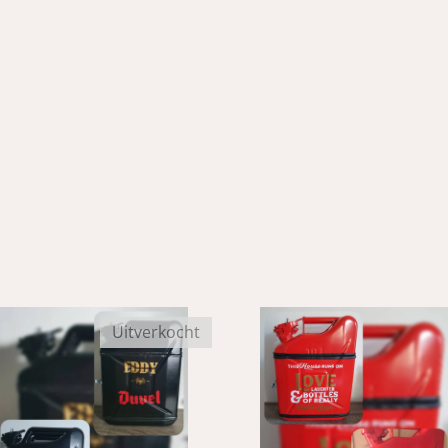
Uitverkocht