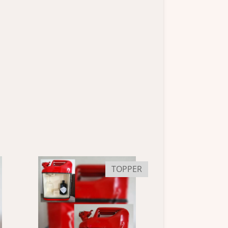
TOPPER