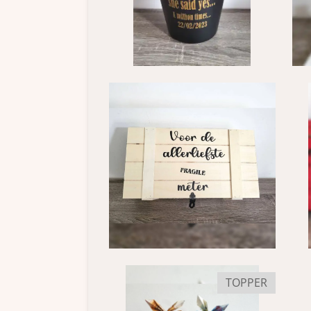
TOPPER