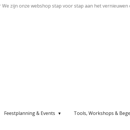
💛 We zijn onze webshop stap voor stap aan het vernieuwen 
Feestplanning & Events
Tools, Workshops & Bege