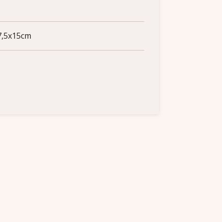
7,5x15cm