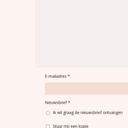
E-mailadres *
Nieuwsbrief *
Ik wil graag de nieuwsbrief ontvangen
Stuur mij een kopie