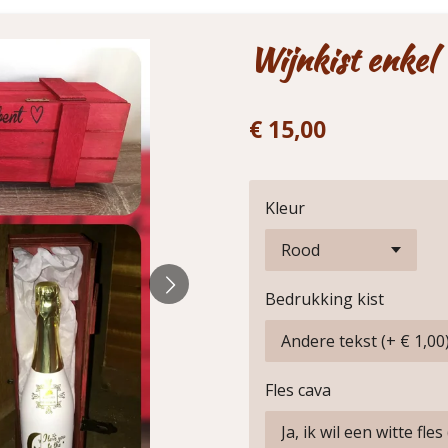
Wijnkist enkel
€ 15,00
Kleur
Bedrukking kist
Fles cava