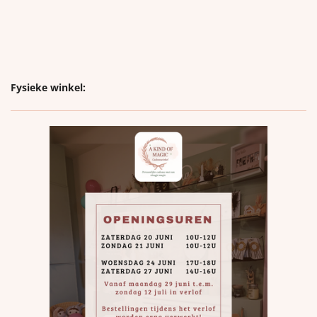
Fysieke winkel: