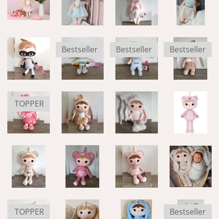
Bestseller
Bestseller
Bestseller
TOPPER
TOPPER
Bestseller