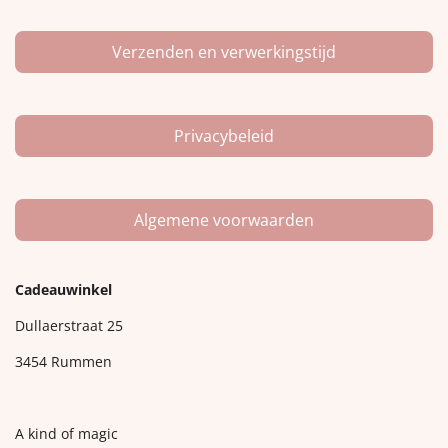
Verzenden en verwerkingstijd
Privacybeleid
Algemene voorwaarden
Cadeauwinkel
Dullaerstraat 25
3454 Rummen
A kind of magic