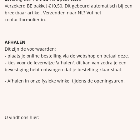
Verzekerd BE pakket €10,50. Dit gebeurd automatisch bij een
breekbaar artikel. Verzenden naar NL? Vul het
contactformulier in.
AFHALEN
Dit zijn de voorwaarden:
- plaats je online bestelling via de webshop en betaal deze.
- kies voor de leverwijze 'afhalen', dit kan van zodra je een
bevestiging hebt ontvangen dat je bestelling klaar staat.
- Afhalen in onze fysieke winkel tijdens de openingsuren.
U vindt ons hier: