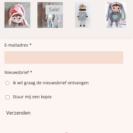
Sale!
E-mailadres *
Nieuwsbrief *
Ik wil graag de nieuwsbrief ontvangen
Stuur mij een kopie
Verzenden