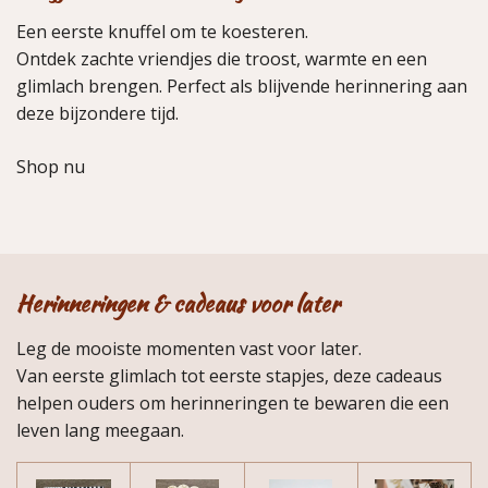
Een eerste knuffel om te koesteren.
Ontdek zachte vriendjes die troost, warmte en een
glimlach brengen. Perfect als blijvende herinnering aan
deze bijzondere tijd.
Shop nu
Herinneringen & cadeaus voor later
Leg de mooiste momenten vast voor later.
Van eerste glimlach tot eerste stapjes, deze cadeaus
helpen ouders om herinneringen te bewaren die een
leven lang meegaan.