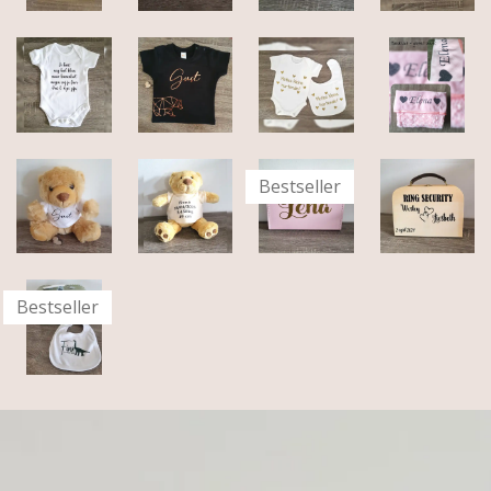
Bestseller
Bestseller