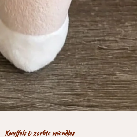
Knuffels & zachte vriendjes