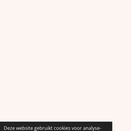
Deze website gebruikt cookies voor analyse-