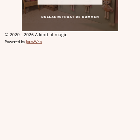
© 2020 - 2026 A kind of magic
Powered by
JouwWeb