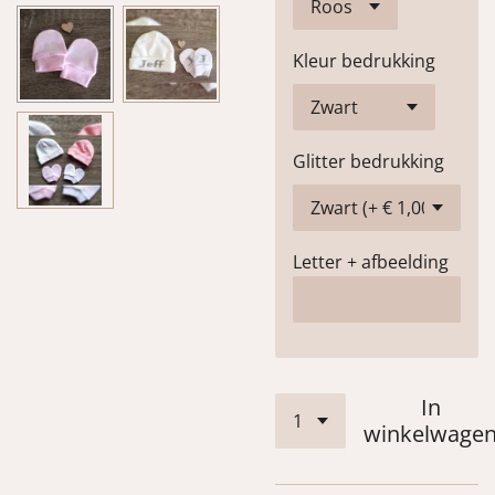
Kleur bedrukking
Glitter bedrukking
Letter + afbeelding
In
winkelwage