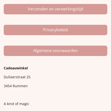
Verzenden en verwerkingstijd
Privacybeleid
Algemene voorwaarden
Cadeauwinkel
Dullaerstraat 25
3454 Rummen
A kind of magic