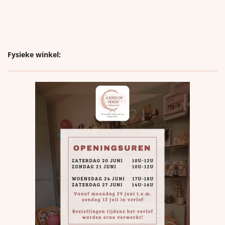
Fysieke winkel: