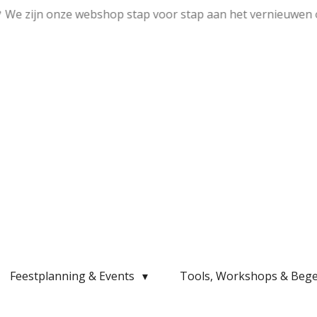
💛 We zijn onze webshop stap voor stap aan het vernieuwen 
Feestplanning & Events
Tools, Workshops & Bege