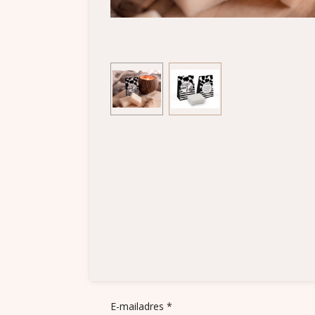
E-mailadres *