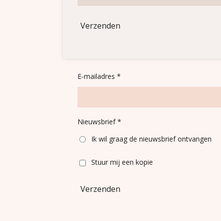
Verzenden
E-mailadres *
Nieuwsbrief *
Ik wil graag de nieuwsbrief ontvangen
Stuur mij een kopie
Verzenden