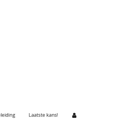
leiding
Laatste kans!