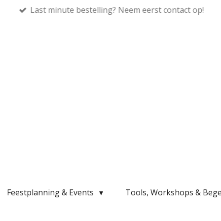
Last minute bestelling? Neem eerst contact op!
Feestplanning & Events
Tools, Workshops & Bege