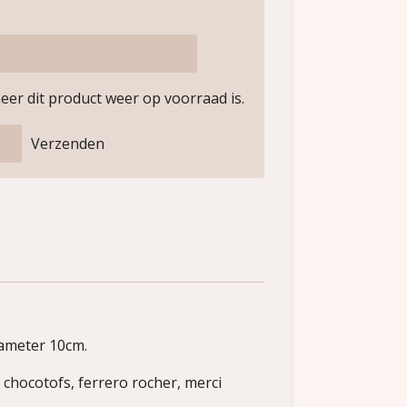
er dit product weer op voorraad is.
Verzenden
ameter 10cm.
: chocotofs, ferrero rocher, merci