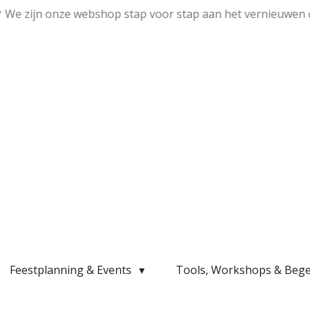
💛 We zijn onze webshop stap voor stap aan het vernieuwen 
Feestplanning & Events
Tools, Workshops & Bege