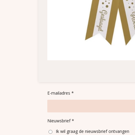
E-mailadres *
Nieuwsbrief *
Ik wil graag de nieuwsbrief ontvangen