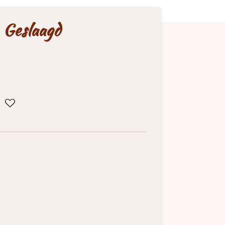
 Geslaagd