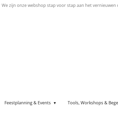
💛 We zijn onze webshop stap voor stap aan het vernieuwen 
Feestplanning & Events
Tools, Workshops & Bege