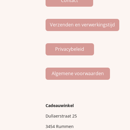
Contact
Verzenden en verwerkingstijd
Privacybeleid
Algemene voorwaarden
Cadeauwinkel
Dullaerstraat 25
3454 Rummen