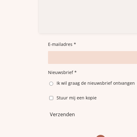
E-mailadres *
Nieuwsbrief *
Ik wil graag de nieuwsbrief ontvangen
Stuur mij een kopie
Verzenden