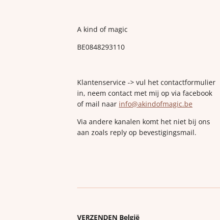
A kind of magic
BE0848293110
Klantenservice -> vul het contactformulier
in, neem contact met mij op via facebook
of mail naar
info@akindofmagic.be
Via andere kanalen komt het niet bij ons
aan zoals reply op bevestigingsmail.
VERZENDEN België