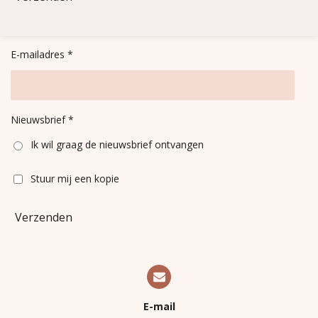
E-mailadres *
Nieuwsbrief *
Ik wil graag de nieuwsbrief ontvangen
Stuur mij een kopie
Verzenden
E-mail