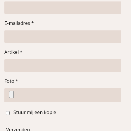
E-mailadres *
Artikel *
Foto *
Stuur mij een kopie
Verzenden