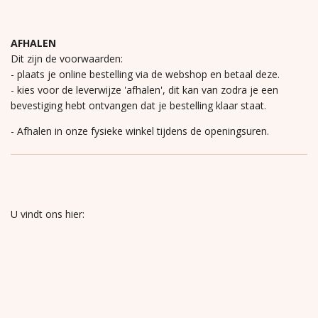
AFHALEN
Dit zijn de voorwaarden:
- plaats je online bestelling via de webshop en betaal deze.
- kies voor de leverwijze 'afhalen', dit kan van zodra je een
bevestiging hebt ontvangen dat je bestelling klaar staat.
- Afhalen in onze fysieke winkel tijdens de openingsuren.
U vindt ons hier: