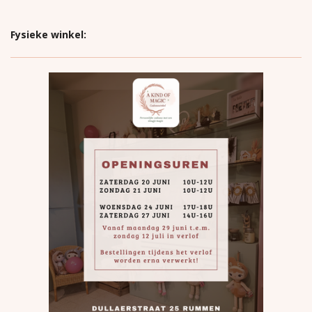
Fysieke winkel: