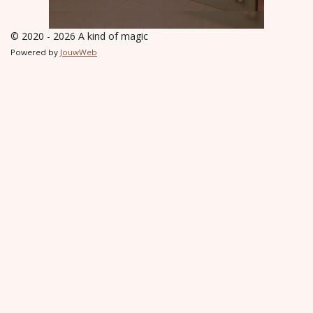
© 2020 - 2026 A kind of magic
Powered by
JouwWeb