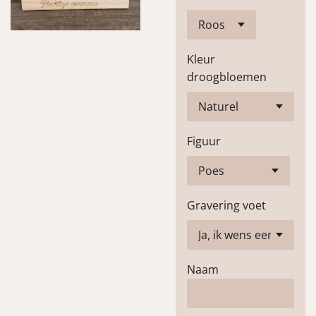
Kleur
droogbloemen
Figuur
Gravering voet
Naam