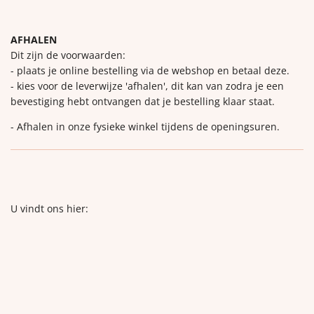
AFHALEN
Dit zijn de voorwaarden:
- plaats je online bestelling via de webshop en betaal deze.
- kies voor de leverwijze 'afhalen', dit kan van zodra je een
bevestiging hebt ontvangen dat je bestelling klaar staat.
- Afhalen in onze fysieke winkel tijdens de openingsuren.
U vindt ons hier: