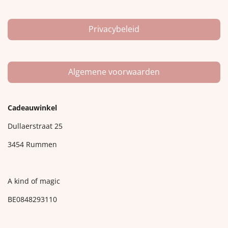
Privacybeleid
Algemene voorwaarden
Cadeauwinkel
Dullaerstraat 25
3454 Rummen
A kind of magic
BE0848293110