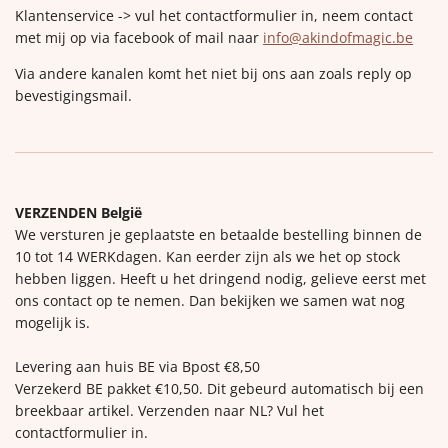
Klantenservice -> vul het contactformulier in, neem contact
met mij op via facebook of mail naar
info@akindofmagic.be
Via andere kanalen komt het niet bij ons aan zoals reply op
bevestigingsmail.
VERZENDEN België
We versturen je geplaatste en betaalde bestelling binnen de
10 tot 14 WERKdagen. Kan eerder zijn als we het op stock
hebben liggen. Heeft u het dringend nodig, gelieve eerst met
ons contact op te nemen. Dan bekijken we samen wat nog
mogelijk is.
Levering aan huis BE via Bpost €8,50
Verzekerd BE pakket €10,50. Dit gebeurd automatisch bij een
breekbaar artikel. Verzenden naar NL? Vul het
contactformulier in.