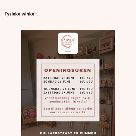
Fysieke winkel: