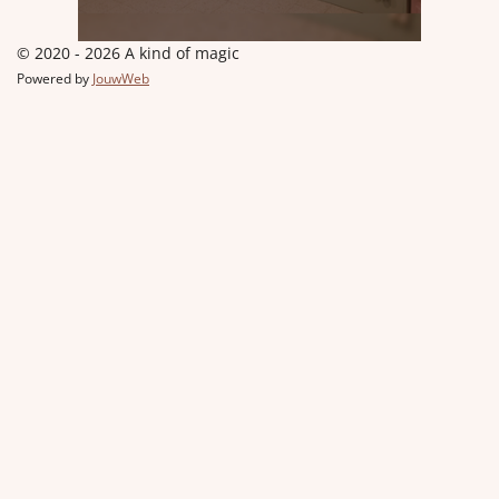
© 2020 - 2026 A kind of magic
Powered by
JouwWeb