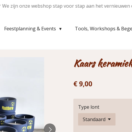
💛 We zijn onze webshop stap voor stap aan het vernieuwen 
Feestplanning & Events
Tools, Workshops & Bege
Kaars keramie
€ 9,00
Type lont