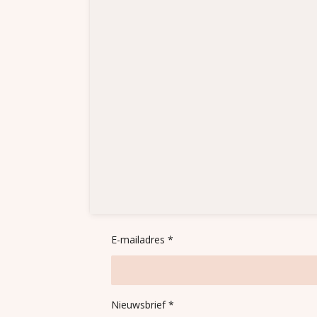
E-mailadres *
Nieuwsbrief *