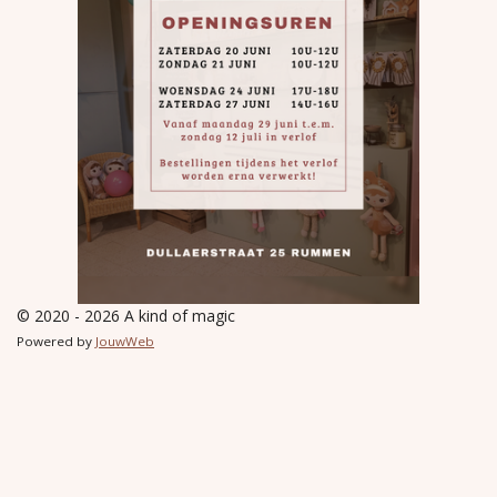
© 2020 - 2026 A kind of magic
Powered by
JouwWeb