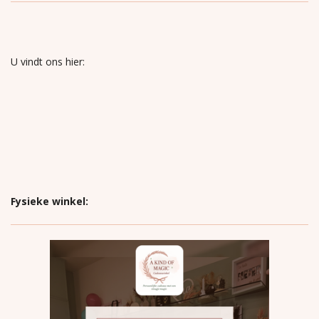
U vindt ons hier:
Fysieke winkel: