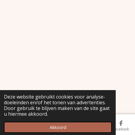
Deze website gebruikt cookies voor analyse-
doeleinden en/of het tonen van advertenties.
Door gebruik te blijven maken van de site gaat
u hiermee akkoord.
Akkoord
Kaart
Facebook