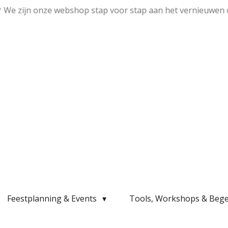
💛 We zijn onze webshop stap voor stap aan het vernieuwen 
Feestplanning & Events
Tools, Workshops & Bege