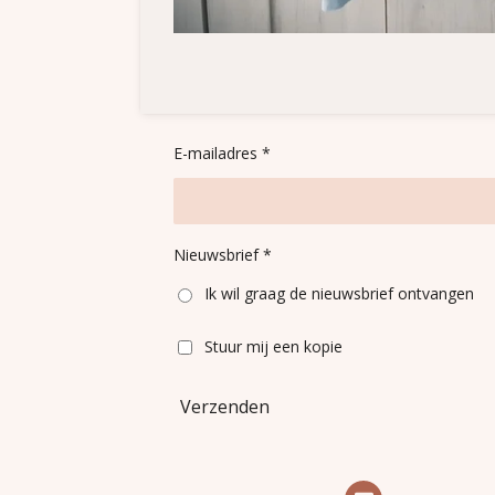
E-mailadres *
Nieuwsbrief *
Ik wil graag de nieuwsbrief ontvangen
Stuur mij een kopie
Verzenden