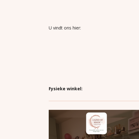
U vindt ons hier:
Fysieke winkel: