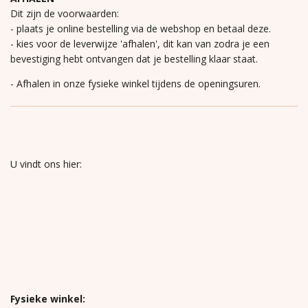
Dit zijn de voorwaarden:
- plaats je online bestelling via de webshop en betaal deze.
- kies voor de leverwijze 'afhalen', dit kan van zodra je een
bevestiging hebt ontvangen dat je bestelling klaar staat.
- Afhalen in onze fysieke winkel tijdens de openingsuren.
U vindt ons hier:
Fysieke winkel: