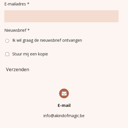
E-mailadres *
Nieuwsbrief *
Ik wil graag de nieuwsbrief ontvangen
Stuur mij een kopie
Verzenden
E-mail
info@akindofmagic.be