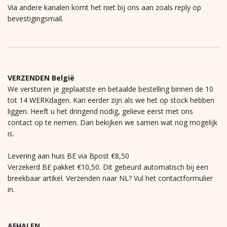
Via andere kanalen komt het niet bij ons aan zoals reply op
bevestigingsmail.
VERZENDEN België
We versturen je geplaatste en betaalde bestelling binnen de 10
tot 14 WERKdagen. Kan eerder zijn als we het op stock hebben
liggen. Heeft u het dringend nodig, gelieve eerst met ons
contact op te nemen. Dan bekijken we samen wat nog mogelijk
is.
Levering aan huis BE via Bpost €8,50
Verzekerd BE pakket €10,50. Dit gebeurd automatisch bij een
breekbaar artikel. Verzenden naar NL? Vul het contactformulier
in.
AFHALEN