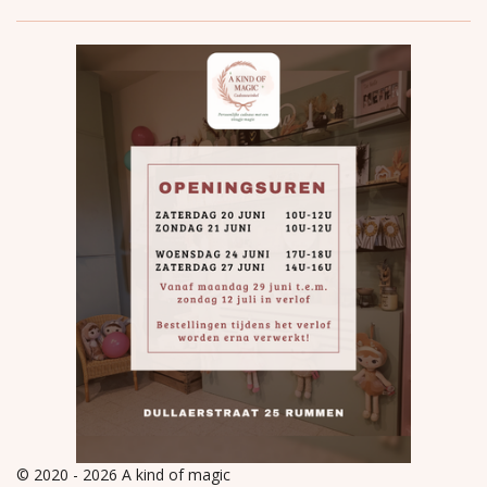
© 2020 - 2026 A kind of magic