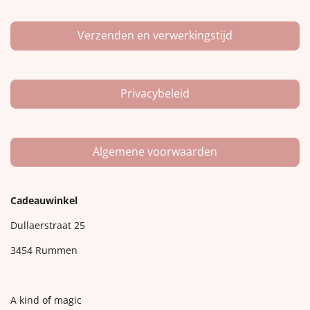
Verzenden en verwerkingstijd
Privacybeleid
Algemene voorwaarden
Cadeauwinkel
Dullaerstraat 25
3454 Rummen
A kind of magic