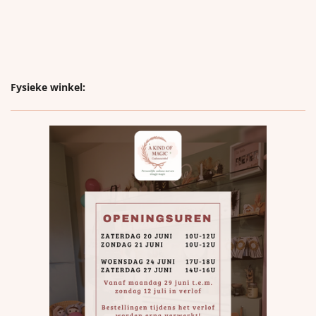
Fysieke winkel: