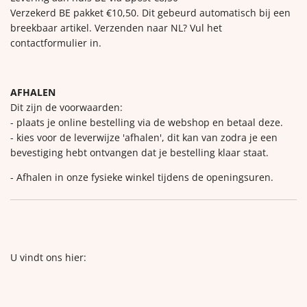
Verzekerd BE pakket €10,50. Dit gebeurd automatisch bij een
breekbaar artikel. Verzenden naar NL? Vul het
contactformulier in.
AFHALEN
Dit zijn de voorwaarden:
- plaats je online bestelling via de webshop en betaal deze.
- kies voor de leverwijze 'afhalen', dit kan van zodra je een
bevestiging hebt ontvangen dat je bestelling klaar staat.
- Afhalen in onze fysieke winkel tijdens de openingsuren.
U vindt ons hier: